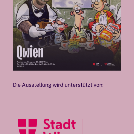
Die Ausstellung wird unterstützt von: