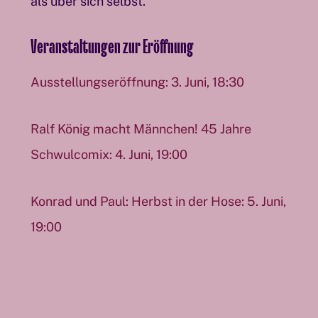
als über sich selbst.
Veranstaltungen zur Eröffnung
Ausstellungseröffnung: 3. Juni, 18:30
Ralf König macht Männchen! 45 Jahre
Schwulcomix: 4. Juni, 19:00
Konrad und Paul: Herbst in der Hose: 5. Juni,
19:00