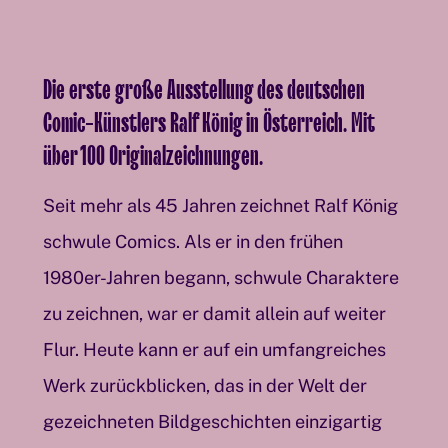
Die erste große Ausstellung des deutschen
Comic-Künstlers Ralf König in Österreich. Mit
über 100 Originalzeichnungen.
Seit mehr als 45 Jahren zeichnet Ralf König
schwule Comics. Als er in den frühen
1980er-Jahren begann, schwule Charaktere
zu zeichnen, war er damit allein auf weiter
Flur. Heute kann er auf ein umfangreiches
Werk zurückblicken, das in der Welt der
gezeichneten Bildgeschichten einzigartig