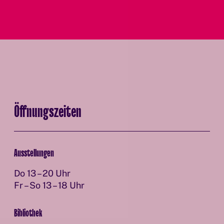
Öffnungszeiten
Ausstellungen
Do 13 – 20 Uhr
Fr – So 13 – 18 Uhr
Bibliothek