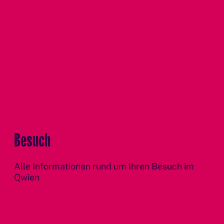
Besuch
Alle Informationen rund um Ihren Besuch im
Qwien