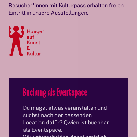
Besucher*innen mit Kulturpass erhalten freien
Eintritt in unsere Ausstellungen.
Buchung als Eventspace
Du magst etwas veranstalten und
suchst nach der passenden
Location dafür? Qwien ist buchbar
als Eventspace.