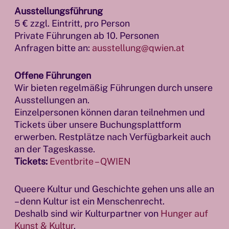
Ausstellungsführung
5 € zzgl. Eintritt, pro Person
Private Führungen ab 10. Personen
Anfragen bitte an:
ausstellung@qwien.at
Offene Führungen
Wir bieten regelmäßig Führungen durch unsere
Ausstellungen an.
Einzelpersonen können daran teilnehmen und
Tickets über unsere Buchungsplattform
erwerben. Restplätze nach Verfügbarkeit auch
an der Tageskasse.
Tickets:
Eventbrite – QWIEN
Queere Kultur und Geschichte gehen uns alle an
– denn Kultur ist ein Menschenrecht.
Deshalb sind wir Kulturpartner von
Hunger auf
Kunst & Kultur
.