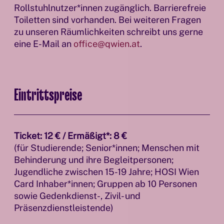
Rollstuhlnutzer*innen zugänglich. Barrierefreie
Toiletten sind vorhanden. Bei weiteren Fragen
zu unseren Räumlichkeiten schreibt uns gerne
eine E-Mail an
office@qwien.at
.
Eintrittspreise
Ticket: 12 € / Ermäßigt*: 8 €
(für Studierende; Senior*innen; Menschen mit
Behinderung und ihre Begleitpersonen;
Jugendliche zwischen 15-19 Jahre; HOSI Wien
Card Inhaber*innen; Gruppen ab 10 Personen
sowie Gedenkdienst-, Zivil- und
Präsenzdienstleistende)