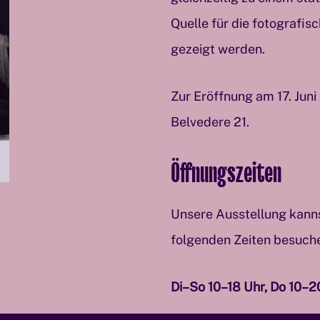
Quelle für die fotografis
gezeigt werden.
Zur Eröffnung am 17. Juni
Belvedere 21.
Öffnungszeiten
Unsere Ausstellung kann
folgenden Zeiten besuch
Di–So 10–18 Uhr, Do 10–2