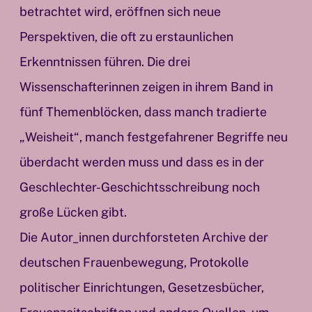
betrachtet wird, eröffnen sich neue
Perspektiven, die oft zu erstaunlichen
Erkenntnissen führen. Die drei
Wissenschafterinnen zeigen in ihrem Band in
fünf Themenblöcken, dass manch tradierte
„Weisheit“, manch festgefahrener Begriffe neu
überdacht werden muss und dass es in der
Geschlechter-Geschichtsschreibung noch
große Lücken gibt.
Die Autor_innen durchforsteten Archive der
deutschen Frauenbewegung, Protokolle
politischer Einrichtungen, Gesetzesbücher,