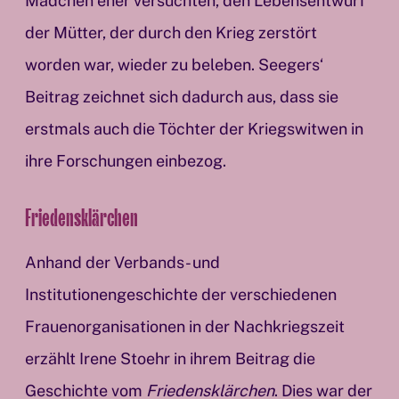
Mädchen eher versuchten, den Lebensentwurf
der Mütter, der durch den Krieg zerstört
worden war, wieder zu beleben. Seegers‘
Beitrag zeichnet sich dadurch aus, dass sie
erstmals auch die Töchter der Kriegswitwen in
ihre Forschungen einbezog.
Friedensklärchen
Anhand der Verbands- und
Institutionengeschichte der verschiedenen
Frauenorganisationen in der Nachkriegszeit
erzählt Irene Stoehr in ihrem Beitrag die
Geschichte vom
Friedensklärchen
. Dies war der