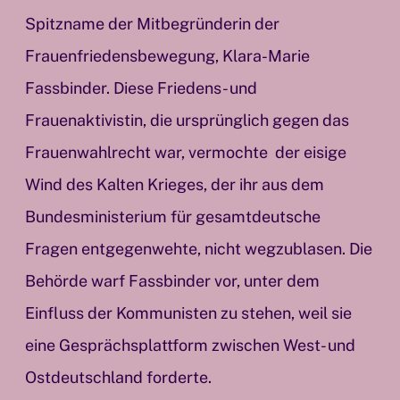
Spitzname der Mitbegründerin der
Frauenfriedensbewegung, Klara-Marie
Fassbinder. Diese Friedens- und
Frauenaktivistin, die ursprünglich gegen das
Frauenwahlrecht war, vermochte der eisige
Wind des Kalten Krieges, der ihr aus dem
Bundesministerium für gesamtdeutsche
Fragen entgegenwehte, nicht wegzublasen. Die
Behörde warf Fassbinder vor, unter dem
Einfluss der Kommunisten zu stehen, weil sie
eine Gesprächsplattform zwischen West- und
Ostdeutschland forderte.