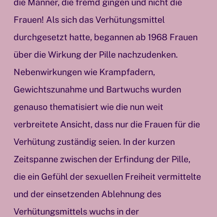
die Männer, die fremd gingen und nicht die
Frauen! Als sich das Verhütungsmittel
durchgesetzt hatte, begannen ab 1968 Frauen
über die Wirkung der Pille nachzudenken.
Nebenwirkungen wie Krampfadern,
Gewichtszunahme und Bartwuchs wurden
genauso thematisiert wie die nun weit
verbreitete Ansicht, dass nur die Frauen für die
Verhütung zuständig seien. In der kurzen
Zeitspanne zwischen der Erfindung der Pille,
die ein Gefühl der sexuellen Freiheit vermittelte
und der einsetzenden Ablehnung des
Verhütungsmittels wuchs in der