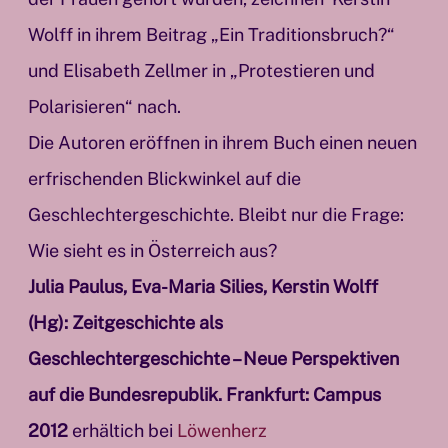
Wolff in ihrem Beitrag „Ein Traditionsbruch?“
und Elisabeth Zellmer in „Protestieren und
Polarisieren“ nach.
Die Autoren eröffnen in ihrem Buch einen neuen
erfrischenden Blickwinkel auf die
Geschlechtergeschichte. Bleibt nur die Frage:
Wie sieht es in Österreich aus?
Julia Paulus, Eva-Maria Silies, Kerstin Wolff
(Hg): Zeitgeschichte als
Geschlechtergeschichte – Neue Perspektiven
auf die Bundesrepublik. Frankfurt: Campus
2012
erhältich bei
Löwenherz