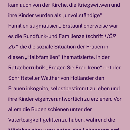
kam auch von der Kirche, die Kriegswitwen und
ihre Kinder wurden als „unvollständige“
Familien stigmatisiert. Erstaunlicherweise war
es die Rundfunk- und Familienzeitschrift
HÖR
ZU“
, die die soziale Situation der Frauen in
diesen „Halbfamilien“ thematisierte. In der
Ratgeberrubrik „Fragen Sie Frau Irene“ riet der
Schriftsteller Walther von Hollander den
Frauen inkognito, selbstbestimmt zu leben und
ihre Kinder eigenverantwortlich zu erziehen. Vor
allem die Buben schienen unter der
Vaterlosigkeit gelitten zu haben, während die