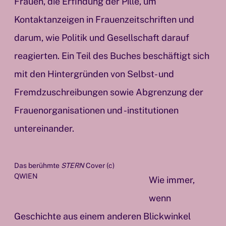
Frauen, die Erfindung der Pille, um
Kontaktanzeigen in Frauenzeitschriften und
darum, wie Politik und Gesellschaft darauf
reagierten. Ein Teil des Buches beschäftigt sich
mit den Hintergründen von Selbst- und
Fremdzuschreibungen sowie Abgrenzung der
Frauenorganisationen und -institutionen
untereinander.
Das berühmte
STERN
Cover (c)
QWIEN
Wie immer,
wenn
Geschichte aus einem anderen Blickwinkel