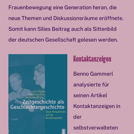
Frauenbewegung eine Generation heran, die
neue Themen und Diskussionsräume eröffnete.
Somit kann Silies Beitrag auch als Sittenbild
der deutschen Gesellschaft gelesen werden.
Kontaktanzeigen
Benno Gammerl
analysierte für
seinen Artikel
Kontaktanzeigen in
der
selbstverwalteten