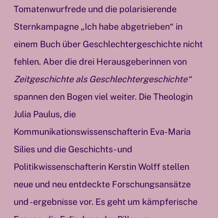
Tomatenwurfrede und die polarisierende
Sternkampagne „Ich habe abgetrieben“ in
einem Buch über Geschlechtergeschichte nicht
fehlen. Aber die drei Herausgeberinnen von
Zeitgeschichte als Geschlechtergeschichte“
spannen den Bogen viel weiter. Die Theologin
Julia Paulus, die
Kommunikationswissenschafterin Eva-Maria
Silies und die Geschichts- und
Politikwissenschafterin Kerstin Wolff stellen
neue und neu entdeckte Forschungsansätze
und -ergebnisse vor. Es geht um kämpferische