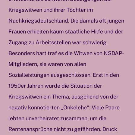
Kriegswitwen und ihrer Töchter im
Nachkriegsdeutschland. Die damals oft jungen
Frauen erhielten kaum staatliche Hilfe und der
Zugang zu Arbeitsstellen war schwierig.
Besonders hart traf es die Witwen von NSDAP-
Mitgliedern, sie waren von allen
Sozialleistungen ausgeschlossen. Erst in den
1950er Jahren wurde die Situation der
Kriegswitwen ein Thema, ausgehend von der
negativ konnotierten „Onkelehe“: Viele Paare
lebten unverheiratet zusammen, um die
Rentenansprüche nicht zu gefährden. Druck