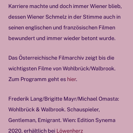
Karriere machte und doch immer Wiener blieb,
dessen Wiener Schmelz in der Stimme auch in
seinen englischen und französischen Filmen
bewundert und immer wieder betont wurde.
Das Österreichische Filmarchiv zeigt bis die
wichtigsten Filme von Wohlbrück/Walbrook.
Zum Programm geht es
hier
.
Frederik Lang/Brigitte Mayr/Michael Omasta:
Wohlbrück & Walbrook. Schauspieler,
Gentleman, Emigrant. Wien: Edition Synema
2020, erhältlich bei
Löwenherz