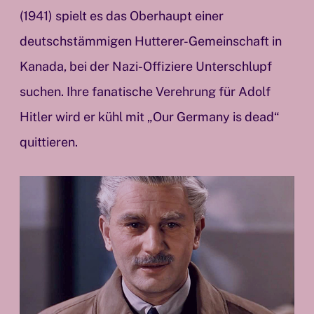
(1941) spielt es das Oberhaupt einer
deutschstämmigen Hutterer-Gemeinschaft in
Kanada, bei der Nazi-Offiziere Unterschlupf
suchen. Ihre fanatische Verehrung für Adolf
Hitler wird er kühl mit „Our Germany is dead“
quittieren.