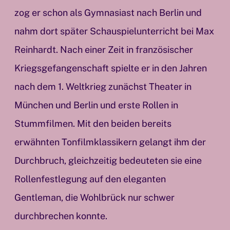
zog er schon als Gymnasiast nach Berlin und
nahm dort später Schauspielunterricht bei Max
Reinhardt. Nach einer Zeit in französischer
Kriegsgefangenschaft spielte er in den Jahren
nach dem 1. Weltkrieg zunächst Theater in
München und Berlin und erste Rollen in
Stummfilmen. Mit den beiden bereits
erwähnten Tonfilmklassikern gelangt ihm der
Durchbruch, gleichzeitig bedeuteten sie eine
Rollenfestlegung auf den eleganten
Gentleman, die Wohlbrück nur schwer
durchbrechen konnte.