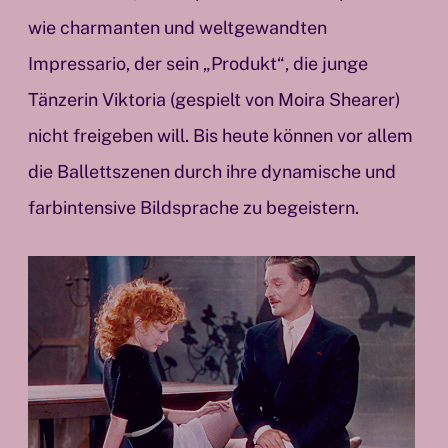
wie charmanten und weltgewandten
Impressario, der sein „Produkt“, die junge
Tänzerin Viktoria (gespielt von Moira Shearer)
nicht freigeben will. Bis heute können vor allem
die Ballettszenen durch ihre dynamische und
farbintensive Bildsprache zu begeistern.