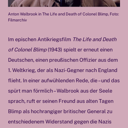
Anton Walbrook in The Life and Death of Colonel Blimp, Foto:
Filmarchiv
Im epischen Antikriegsfilm
The Life and Death
of Colonel Blimp
(1943) spielt er erneut einen
Deutschen, einen preußischen Offizier aus dem
1. Weltkrieg, der als Nazi-Gegner nach England
flieht. In einer aufwühlenden Rede, die – und das
spürt man förmlich – Walbrook aus der Seele
sprach, ruft er seinen Freund aus alten Tagen
Blimp als hochrangiger britischer General zu
entschiedenem Widerstand gegen die Nazis