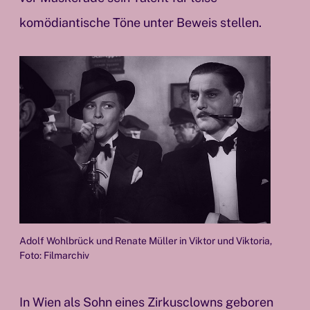
komödiantische Töne unter Beweis stellen.
Adolf Wohlbrück und Renate Müller in Viktor und Viktoria,
Foto: Filmarchiv
In Wien als Sohn eines Zirkusclowns geboren