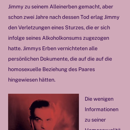
Jimmy zu seinem Alleinerben gemacht, aber
schon zwei Jahre nach dessen Tod erlag Jimmy
den Verletzungen eines Sturzes, die er sich
infolge seines Alkoholkonsums zugezogen
hatte. Jimmys Erben vernichteten alle
persönlichen Dokumente, die auf die auf die
homosexuelle Beziehung des Paares
hingewiesen hätten.
Die wenigen
Informationen
zu seiner