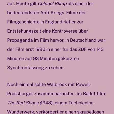
auf. Heute gilt
Colonel Blimp
als einer der
bedeutendsten Anti-Kriegs-Filme der
Filmgeschichte in England rief er zur
Entstehungszeit eine Kontroverse über
Propaganda im Film hervor, in Deutschland war
der Film erst 1980 in einer für das ZDF von 143
Minuten auf 93 Minuten gekürzten
Synchronfassung zu sehen.
Noch einmal sollte Walbrook mit Powell-
Pressburger zusammenarbeiten. Im Ballettfilm
The Red Shoes (
1948), einem Technicolor-
Wunderwerk, verkörpert er einen skrupellosen