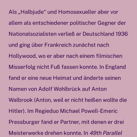
Als „Halbjude“ und Homosexueller aber vor
allem als entschiedener politischer Gegner der
Nationalsozialisten verließ er Deutschland 1936
und ging über Frankreich zunächst nach
Hollywood, wo er aber nach einem filmischen
Misserfolg nicht Fuß fassen konnte. In England
fand er eine neue Heimat und änderte seinen
Namen von Adolf Wohlbrück auf Anton
Walbrook (Anton, weil er nicht heißen wollte die
Hitler). Im Regieduo Michael Powell-Emeric
Pressburger fand er Partner, mit denen er drei
Meisterwerke drehen konnte. In
49th Parallel