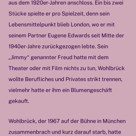
aus dem 1920er-Jahren anschloss. Ein bis zwei
Stücke spielte er pro Spielzeit, denn sein
Lebensmittelpunkt blieb London, wo er mit
seinem Partner Eugene Edwards seit Mitte der
1940er-Jahre zurückgezogen lebte. Sein
„Jimmy“ genannter Freud hatte mit dem
Theater oder mit Film nichts zu tun, Wohlbrück
wollte Berufliches und Privates strikt trennen,
vielmehr hatte er ihm ein Blumengeschäft
gekauft.
Wohlbrück, der 1967 auf der Bühne in München
zusammenbrach und kurz darauf starb, hatte