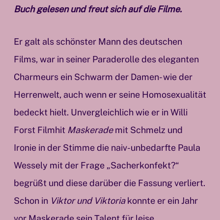
Buch gelesen und freut sich auf die Filme.
Er galt als schönster Mann des deutschen
Films, war in seiner Paraderolle des eleganten
Charmeurs ein Schwarm der Damen- wie der
Herrenwelt, auch wenn er seine Homosexualität
bedeckt hielt. Unvergleichlich wie er in Willi
Forst Filmhit
Maskerade
mit Schmelz und
Ironie in der Stimme die naiv-unbedarfte Paula
Wessely mit der Frage „Sacherkonfekt?“
begrüßt und diese darüber die Fassung verliert.
Schon in
Viktor und Viktoria
konnte er ein Jahr
vor Maskerade sein Talent für leise