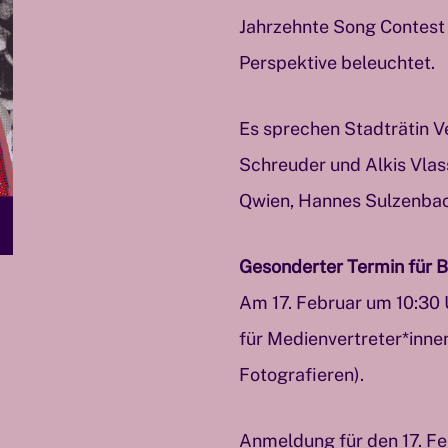
Jahrzehnte Song Contest 
Perspektive beleuchtet.
Es sprechen Stadträtin V
Schreuder und Alkis Vlas
Qwien, Hannes Sulzenbac
Gesonderter Termin für Bi
Am 17. Februar um 10:30 
für Medienvertreter*inne
Fotografieren).
Anmeldung für den 17. Fe