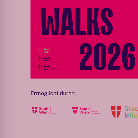
Ermöglicht durch: