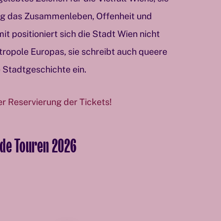
tig das Zusammenleben, Offenheit und
it positioniert sich die Stadt Wien nicht
tropole Europas, sie schreibt auch queere
 Stadtgeschichte ein.
er Reservierung der Tickets!
ide Touren 2026