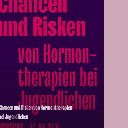
Chancen und Risken von Hormontherapien
bei Jugendlichen