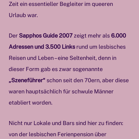
Zeit ein essentieller Begleiter im queeren
Urlaub war.
Der
Sapphos Guide 2007
zeigt mehr als
6.000
Adressen und 3.500 Links
rund um lesbisches
Reisen und Leben – eine Seltenheit, denn in
dieser Form gab es zwar sogenannte
„Szeneführer“
schon seit den 70ern, aber diese
waren hauptsächlich für schwule Männer
etabliert worden.
Nicht nur Lokale und Bars sind hier zu finden:
von der lesbischen Ferienpension über