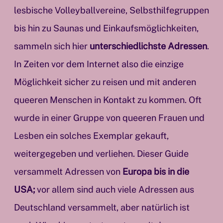
lesbische Volleyballvereine, Selbsthilfegruppen
bis hin zu Saunas und Einkaufsmöglichkeiten,
sammeln sich hier
unterschiedlichste Adressen
.
In Zeiten vor dem Internet also die einzige
Möglichkeit sicher zu reisen und mit anderen
queeren Menschen in Kontakt zu kommen. Oft
wurde in einer Gruppe von queeren Frauen und
Lesben ein solches Exemplar gekauft,
weitergegeben und verliehen. Dieser Guide
versammelt Adressen von
Europa bis in die
USA;
vor allem sind auch viele Adressen aus
Deutschland versammelt, aber natürlich ist