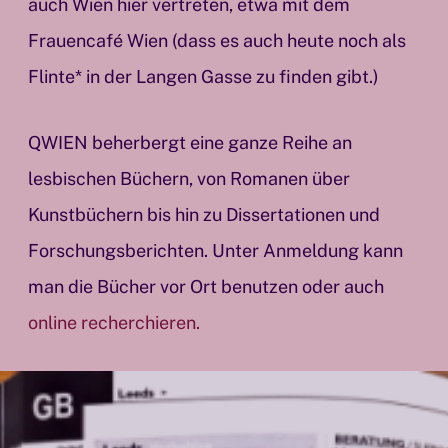
auch Wien hier vertreten, etwa mit dem
Frauencafé Wien (dass es auch heute noch als
Flinte* in der Langen Gasse zu finden gibt.)
QWIEN beherbergt eine ganze Reihe an
lesbischen Büchern, von Romanen über
Kunstbüchern bis hin zu Dissertationen und
Forschungsberichten. Unter Anmeldung kann
man die Bücher vor Ort benutzen oder auch
online recherchieren.