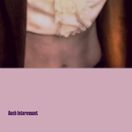
Auch Interessant