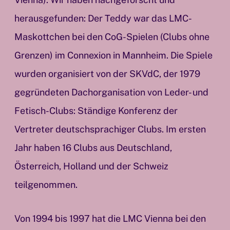
herausgefunden: Der Teddy war das LMC-
Maskottchen bei den CoG-Spielen (Clubs ohne
Grenzen) im Connexion in Mannheim. Die Spiele
wurden organisiert von der SKVdC, der 1979
gegründeten Dachorganisation von Leder- und
Fetisch-Clubs: Ständige Konferenz der
Vertreter deutschsprachiger Clubs. Im ersten
Jahr haben 16 Clubs aus Deutschland,
Österreich, Holland und der Schweiz
teilgenommen.
Von 1994 bis 1997 hat die LMC Vienna bei den