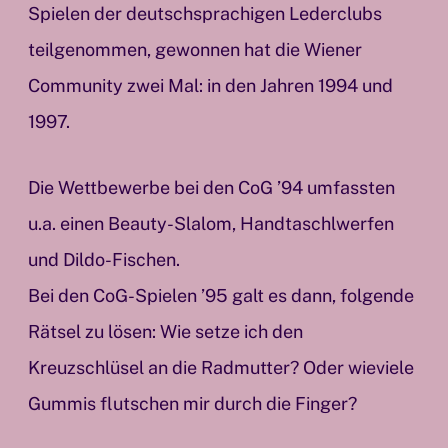
Spielen der deutschsprachigen Lederclubs
teilgenommen, gewonnen hat die Wiener
Community zwei Mal: in den Jahren 1994 und
1997.
Die Wettbewerbe bei den CoG ’94 umfassten
u.a. einen Beauty-Slalom, Handtaschlwerfen
und Dildo-Fischen.
Bei den CoG-Spielen ’95 galt es dann, folgende
Rätsel zu lösen: Wie setze ich den
Kreuzschlüsel an die Radmutter? Oder wieviele
Gummis flutschen mir durch die Finger?