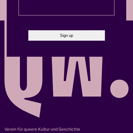
Verein für queere Kultur und Geschichte