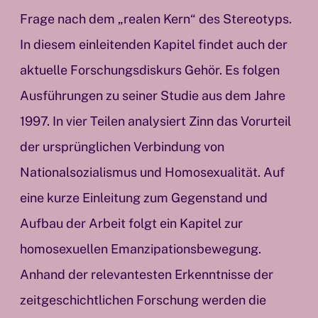
Frage nach dem „realen Kern“ des Stereotyps.
In diesem einleitenden Kapitel findet auch der
aktuelle Forschungsdiskurs Gehör. Es folgen
Ausführungen zu seiner Studie aus dem Jahre
1997. In vier Teilen analysiert Zinn das Vorurteil
der ursprünglichen Verbindung von
Nationalsozialismus und Homosexualität. Auf
eine kurze Einleitung zum Gegenstand und
Aufbau der Arbeit folgt ein Kapitel zur
homosexuellen Emanzipationsbewegung.
Anhand der relevantesten Erkenntnisse der
zeitgeschichtlichen Forschung werden die