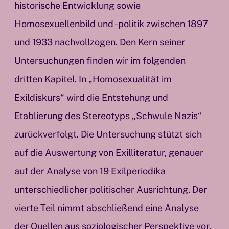
historische Entwicklung sowie
Homosexuellenbild und -politik zwischen 1897
und 1933 nachvollzogen. Den Kern seiner
Untersuchungen finden wir im folgenden
dritten Kapitel. In „Homosexualität im
Exildiskurs“ wird die Entstehung und
Etablierung des Stereotyps „Schwule Nazis“
zurückverfolgt. Die Untersuchung stützt sich
auf die Auswertung von Exilliteratur, genauer
auf der Analyse von 19 Exilperiodika
unterschiedlicher politischer Ausrichtung. Der
vierte Teil nimmt abschließend eine Analyse
der Quellen aus soziologischer Perspektive vor.