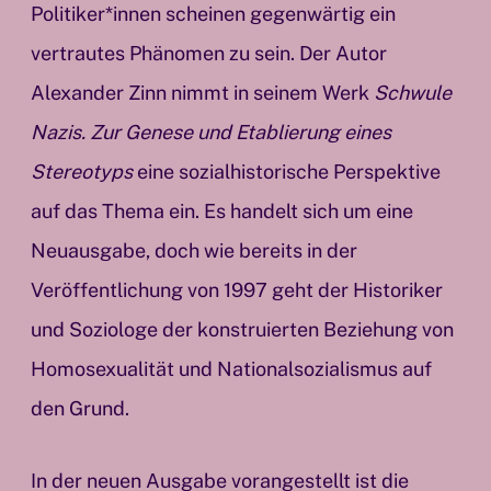
Politiker*innen scheinen gegenwärtig ein
vertrautes Phänomen zu sein. Der Autor
Alexander Zinn nimmt in seinem Werk
Schwule
Nazis. Zur Genese und Etablierung eines
Stereotyps
eine sozialhistorische Perspektive
auf das Thema ein. Es handelt sich um eine
Neuausgabe, doch wie bereits in der
Veröffentlichung von 1997 geht der Historiker
und Soziologe der konstruierten Beziehung von
Homosexualität und Nationalsozialismus auf
den Grund.
In der neuen Ausgabe vorangestellt ist die