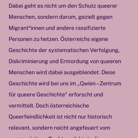
Dabei geht es nicht um den Schutz queerer
Menschen, sondern darum, gezielt gegen
Migrant*innen und andere rassifizierte
Personen zu hetzen. Österreichs eigene
Geschichte der systematischen Verfolgung,
Diskriminierung und Ermordung von queeren
Menschen wird dabei ausgeblendet. Diese
Geschichte wird bei uns im „Qwien – Zentrum
für queere Geschichte“ erforscht und
vermittelt. Doch österreichische
Queerfeindlichkeit ist nicht nur historisch
relevant, sondern reicht angefeuert vom