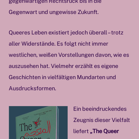
gegenwärtigen Rechtsruck bis in die
Gegenwart und ungewisse Zukunft.
Queeres Leben existiert jedoch überall – trotz
aller Widerstände. Es folgt nicht immer
westlichen, weißen Vorstellungen davon, wie es
auszusehen hat. Vielmehr erzählt es eigene
Geschichten in vielfältigen Mundarten und
Ausdrucksformen.
Ein beeindruckendes
Zeugnis dieser Vielfalt
liefert
„The Queer