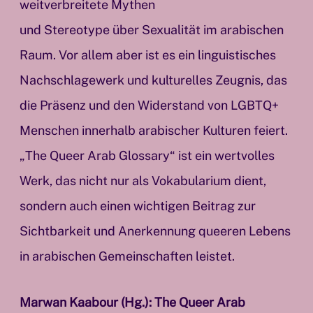
weitverbreitete Mythen
und Stereotype über Sexualität im arabischen
Raum. Vor allem aber ist es ein linguistisches
Nachschlagewerk und kulturelles Zeugnis, das
die Präsenz und den Widerstand von LGBTQ+
Menschen innerhalb arabischer Kulturen feiert.
„The Queer Arab Glossary“ ist ein wertvolles
Werk, das nicht nur als Vokabularium dient,
sondern auch einen wichtigen Beitrag zur
Sichtbarkeit und Anerkennung queeren Lebens
in arabischen Gemeinschaften leistet.
Marwan Kaabour (Hg.): The Queer Arab