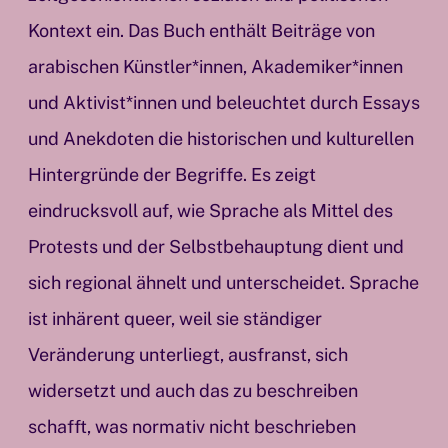
Kontext ein. Das Buch enthält Beiträge von
arabischen Künstler*innen, Akademiker*innen
und Aktivist*innen und beleuchtet durch Essays
und Anekdoten die historischen und kulturellen
Hintergründe der Begriffe. Es zeigt
eindrucksvoll auf, wie Sprache als Mittel des
Protests und der Selbstbehauptung dient und
sich regional ähnelt und unterscheidet. Sprache
ist inhärent queer, weil sie ständiger
Veränderung unterliegt, ausfranst, sich
widersetzt und auch das zu beschreiben
schafft, was normativ nicht beschrieben